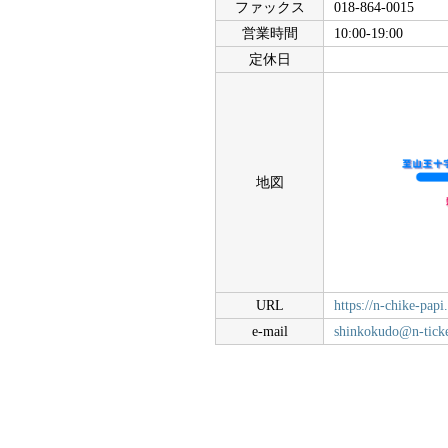
ファックス
018-864-0015
営業時間
10:00-19:00
定休日
地図
URL
https://n-chike-pap
e-mail
shinkokudo@n-ticke