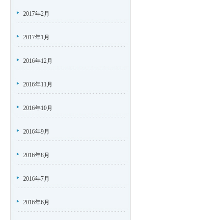
2017年2月
2017年1月
2016年12月
2016年11月
2016年10月
2016年9月
2016年8月
2016年7月
2016年6月