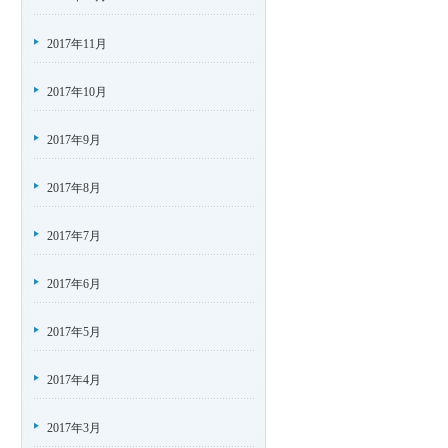
2017年11月
2017年10月
2017年9月
2017年8月
2017年7月
2017年6月
2017年5月
2017年4月
2017年3月