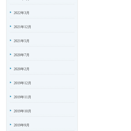
2022年3月
2021年12月
2021年5月
2020年7月
2020年2月
2019年12月
2019年11月
2019年10月
2019年9月