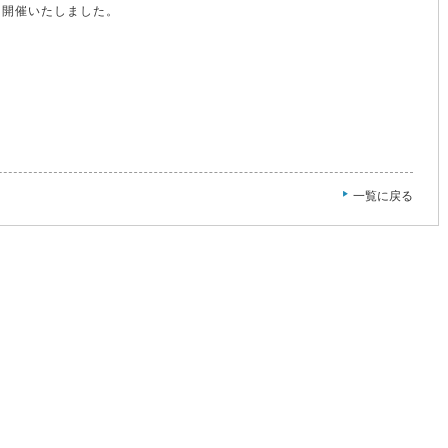
を開催いたしました。
一覧に戻る