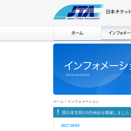
ホーム
> インフォメーション
西日本支部の9月例会を開催しました
2017/10/03