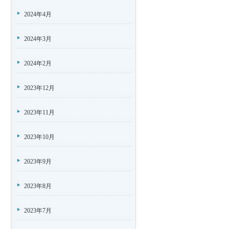
2024年4月
2024年3月
2024年2月
2023年12月
2023年11月
2023年10月
2023年9月
2023年8月
2023年7月