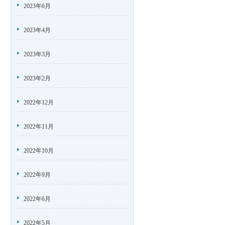
2023年6月
2023年4月
2023年3月
2023年2月
2022年12月
2022年11月
2022年10月
2022年9月
2022年6月
2022年5月