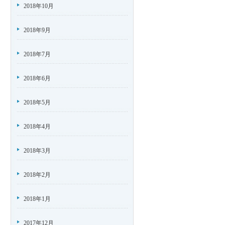
2018年10月
2018年9月
2018年7月
2018年6月
2018年5月
2018年4月
2018年3月
2018年2月
2018年1月
2017年12月