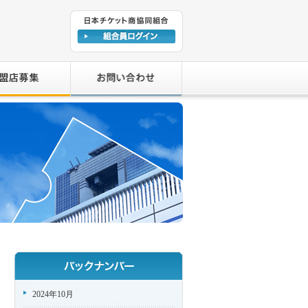
2024年10月