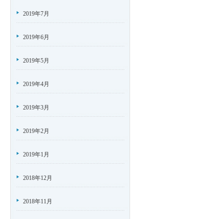
2019年7月
2019年6月
2019年5月
2019年4月
2019年3月
2019年2月
2019年1月
2018年12月
2018年11月